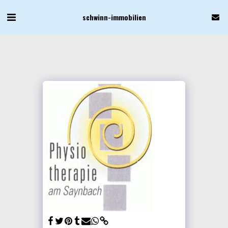
schwinn-immobilien