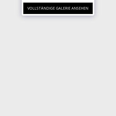
VOLLSTÄNDIGE GALERIE ANSEHEN